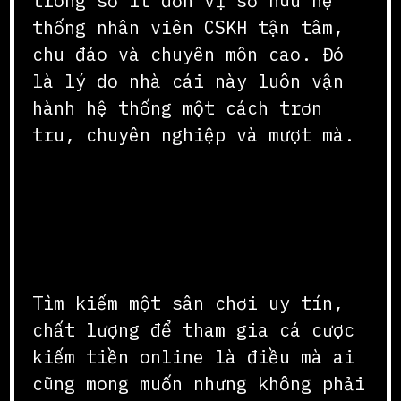
trong số ít đơn vị sở hữu hệ
thống nhân viên CSKH tận tâm,
chu đáo và chuyên môn cao. Đó
là lý do nhà cái này luôn vận
hành hệ thống một cách trơn
tru, chuyên nghiệp và mượt mà.
Thực hư câu chuyện nhà cái
cá cược Moto88 lừa đảo
khách hàng
Tìm kiếm một sân chơi uy tín,
chất lượng để tham gia cá cược
kiếm tiền online là điều mà ai
cũng mong muốn nhưng không phải