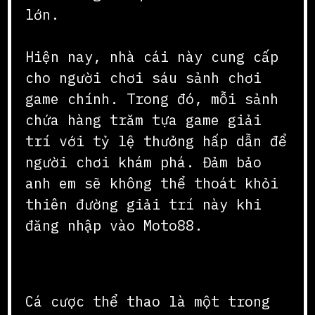
lớn.
Hiện nay, nhà cái này cung cấp
cho người chơi sáu sảnh chơi
game chính. Trong đó, mỗi sảnh
chứa hàng trăm tựa game giải
trí với tỷ lệ thưởng hấp dẫn để
người chơi khám phá. Đảm bảo
anh em sẽ không thể thoát khỏi
thiên đường giải trí này khi
đăng nhập vào Moto88.
Sảnh cá cược thể thao
Cá cược thể thao là một trong