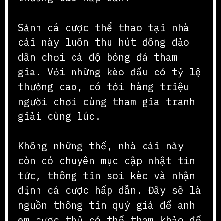
Sảnh cá cược thể thao tại nhà
cái này luôn thu hút đông đảo
dân chơi cá độ bóng đá tham
gia. Với những kèo đấu có tỷ lệ
thưởng cao, có tới hàng triệu
người chơi cùng tham gia tranh
giải cùng lúc.
Không những thế, nhà cái này
còn có chuyên mục cập nhật tin
tức, thông tin soi kèo và nhận
định cá cược hấp dẫn. Đây sẽ là
nguồn thông tin quý giá để anh
em cược thủ có thể tham khảo để