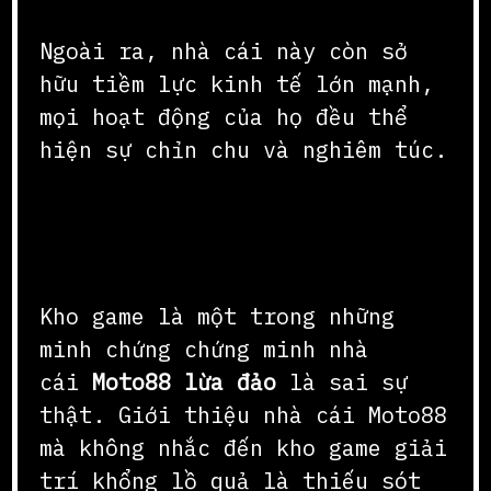
Ngoài ra, nhà cái này còn sở
hữu tiềm lực kinh tế lớn mạnh,
mọi hoạt động của họ đều thể
hiện sự chỉn chu và nghiêm túc.
Bật mí kho game siêu khủng
chỉ có tại nhà cái Moto88
Kho game là một trong những
minh chứng chứng minh nhà
cái
Moto88 lừa đảo
là sai sự
thật. Giới thiệu nhà cái Moto88
mà không nhắc đến kho game giải
trí khổng lồ quả là thiếu sót