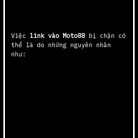
Nguyên nhân dẫn đến không truy cập
được Moto88
Việc
link vào Moto88
bị chặn có
thể là do những nguyên nhân
như:
Do đường truyền kết nối mạng của
người chơi không ổn định, chập
chờn.
Hệ thống website của nhà cái đang
trong thời gian bảo trì.
Người chơi chọn nhầm link lừa
đảo, giả mạo nhà cái.
Hệ thống máy chủ của nhà cái này
bị quá tải dẫn đến bị sập do số