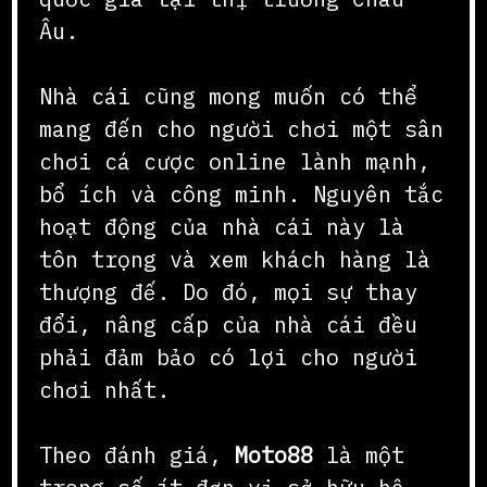
Âu.
Nhà cái cũng mong muốn có thể
mang đến cho người chơi một sân
chơi cá cược online lành mạnh,
bổ ích và công minh. Nguyên tắc
hoạt động của nhà cái này là
tôn trọng và xem khách hàng là
thượng đế. Do đó, mọi sự thay
đổi, nâng cấp của nhà cái đều
phải đảm bảo có lợi cho người
chơi nhất.
Theo đánh giá,
Moto88
là một