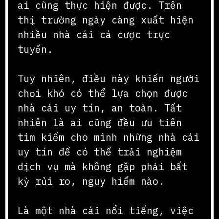
ai cũng thực hiện được. Trên
thị trường ngày càng xuất hiện
nhiều nhà cái cá cược trực
tuyến.
Tuy nhiên, điều này khiến người
chơi khó có thể lựa chọn được
nhà cái uy tín, an toàn. Tất
nhiên là ai cũng đều ưu tiên
tìm kiếm cho mình những nhà cái
uy tín để có thể trải nghiệm
dịch vụ mà không gặp phải bất
kỳ rủi ro, nguy hiểm nào.
Là một nhà cái nổi tiếng, việc