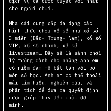
dịch vụ cá cược tuyệt vời nhất
cho người chơi.
Nhà cái cung cấp đa dạng các
hình thức chơi xổ số như xổ số
3 miền (Bắc- Trung- Nam), xổ số
VIP, xổ số nhanh, xổ số
livestream… Đây sẽ là sảnh chơi
lý tưởng dành cho những anh em
có niềm đam mê bất tận với bộ
môn số học. Anh em có thể thoải
mái tìm hiểu, nghiên cứu, và
phân tích để đưa ra quyết định
cược giúp thay đổi cuộc đời
mình.