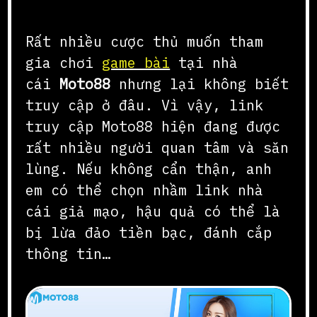
bị chặn
Rất nhiều cược thủ muốn tham
gia chơi
game bài
tại nhà
cái
Moto88
nhưng lại không biết
truy cập ở đâu. Vì vậy, link
truy cập Moto88 hiện đang được
rất nhiều người quan tâm và săn
lùng. Nếu không cẩn thận, anh
em có thể chọn nhầm link nhà
cái giả mạo, hậu quả có thể là
bị lừa đảo tiền bạc, đánh cắp
thông tin…