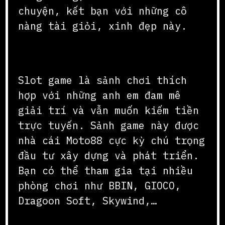
chuyện, kết bạn với những cô
nàng tài giỏi, xinh đẹp này.
Sảnh chơi Slot Game tại Moto88
Slot game là sảnh chơi thích
hợp với những anh em đam mê
giải trí và vẫn muốn kiếm tiền
trực tuyến. Sảnh game này được
nhà cái Moto88 cực kỳ chú trọng
đầu tư xây dựng và phát triển.
Bạn có thể tham gia tại nhiều
phòng chơi như BBIN, GIOCO,
Dragoon Soft, Skywind,…