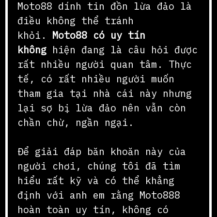
Moto88 dính tin đồn lừa đảo là
điều không thể tránh
khỏi.
Moto88 có uy tín
không
hiện đang là câu hỏi được
rất nhiều người quan tâm. Thực
tế, có rất nhiều người muốn
tham gia tại nhà cái này nhưng
lại sợ bị lừa đảo nên vẫn còn
chần chừ, ngần ngại.
Để giải đáp băn khoăn này của
người chơi, chúng tôi đã tìm
hiểu rất kỹ và có thể khẳng
định với anh em rằng Moto888
hoàn toàn uy tín, không có